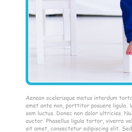
Aenean scelerisque metus interdum tortor
amet ante non, porttitor posuere ligula. 
sem luctus. Donec non dolor ultricies. Nu
auctor. Phasellus ligula tortor, viverra v
sit amet, consectetur adipiscing elit. Sed