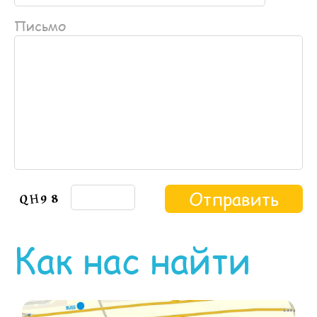
Письмо
Как нас найти