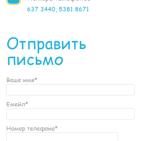
637 3440,
5381 8671
Отправить
письмо
Ваше имя*
Емейл*
Номер телефона*