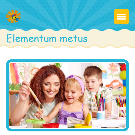
Elementum metus