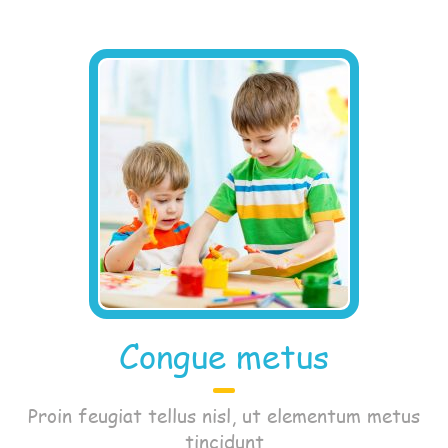
Congue metus
Proin feugiat tellus nisl, ut elementum metus
tincidunt