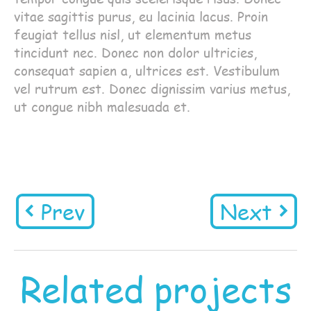
vitae sagittis purus, eu lacinia lacus. Proin
feugiat tellus nisl, ut elementum metus
tincidunt nec. Donec non dolor ultricies,
consequat sapien a, ultrices est. Vestibulum
vel rutrum est. Donec dignissim varius metus,
ut congue nibh malesuada et.
Prev
Next
Related projects