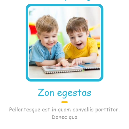
Zon egestas
Pellentesque est in quam convallis porttitor.
Donec qua