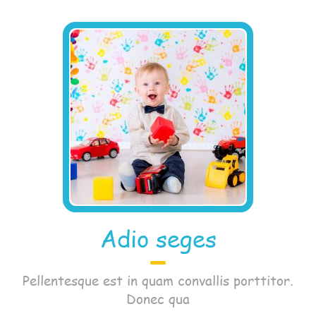
Adio seges
Pellentesque est in quam convallis porttitor.
Donec qua