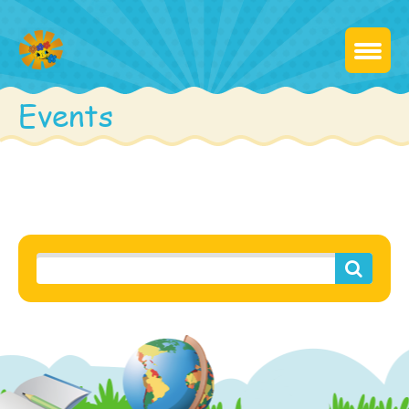
Events